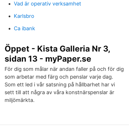
Vad är operativ verksamhet
Karlsbro
Ca ibank
Öppet - Kista Galleria Nr 3,
sidan 13 - myPaper.se
För dig som målar när andan faller på och för dig
som arbetar med färg och penslar varje dag.
Som ett led i vår satsning på hållbarhet har vi
sett till att några av våra konstnärspenslar är
miljömärkta.